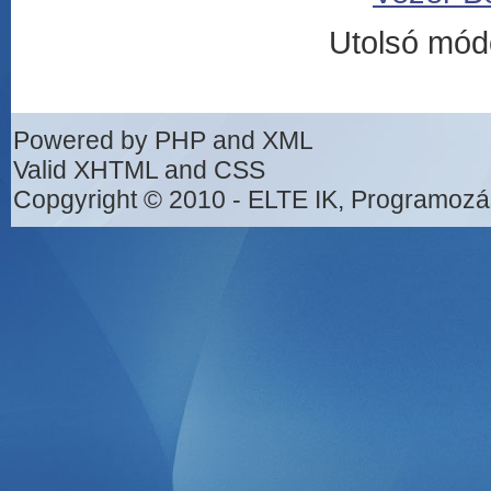
Utolsó mód
Powered by PHP and XML
Valid XHTML and CSS
Copgyright © 2010 - ELTE IK, Programozá