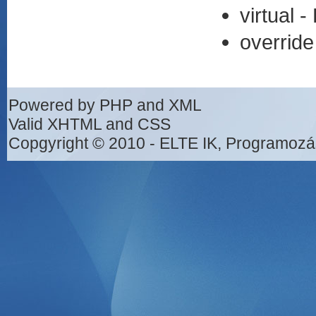
virtual 
override
Powered by PHP and XML
Valid XHTML and CSS
Copgyright © 2010 - ELTE IK, Programozá