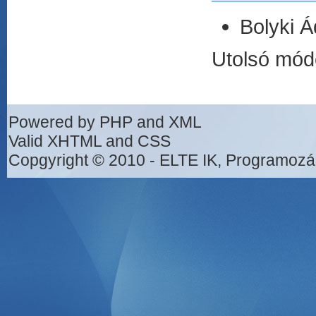
Bolyki 
Utolsó mód
Powered by PHP and XML
Valid XHTML and CSS
Copgyright © 2010 - ELTE IK, Programozá