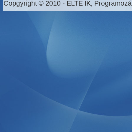
Copgyright © 2010 - ELTE IK, Programozá