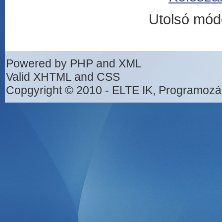
Utolsó mód
Powered by PHP and XML
Valid XHTML and CSS
Copgyright © 2010 - ELTE IK, Programozá