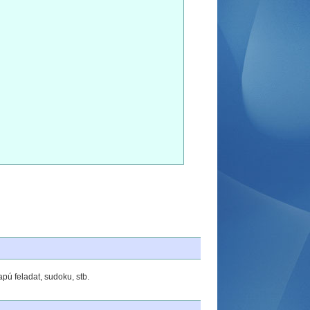
pú feladat, sudoku, stb.