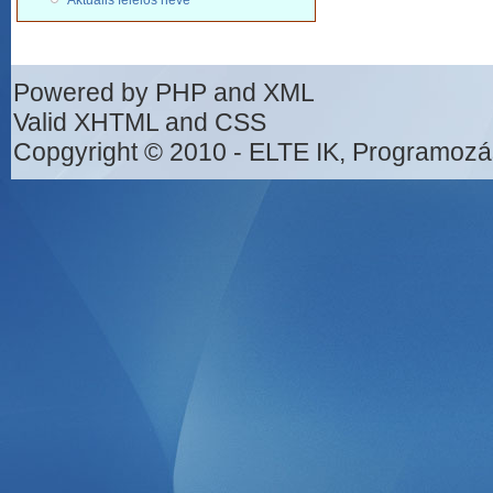
Aktuális felelős neve
Powered by PHP and XML
Valid XHTML and CSS
Copgyright © 2010 - ELTE IK, Programozá