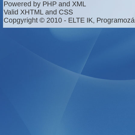
Powered by PHP and XML
Valid XHTML and CSS
Copgyright © 2010 - ELTE IK, Programozá