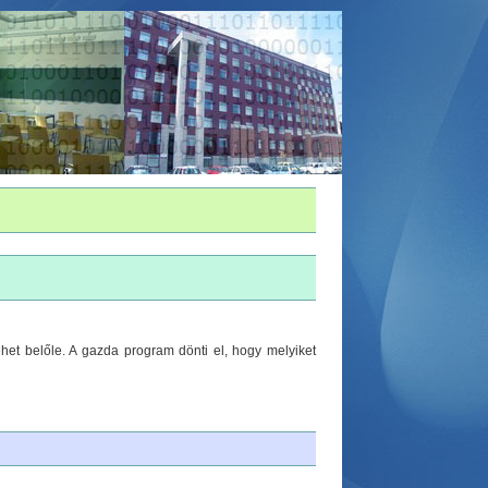
het belőle. A gazda program dönti el, hogy melyiket