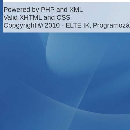
Powered by PHP and XML
Valid XHTML and CSS
Copgyright © 2010 - ELTE IK, Programozá