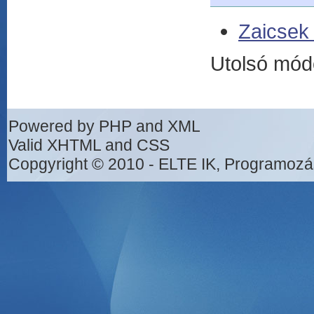
Zaicsek
Utolsó mód
Powered by PHP and XML
Valid XHTML and CSS
Copgyright © 2010 - ELTE IK, Programozá