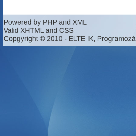
Powered by PHP and XML
Valid XHTML and CSS
Copgyright © 2010 - ELTE IK, Programozá