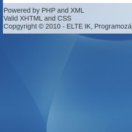
Powered by PHP and XML
Valid XHTML and CSS
Copgyright © 2010 - ELTE IK, Programozá