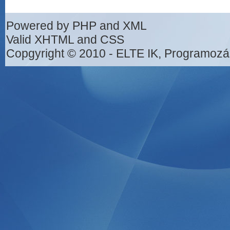
Powered by PHP and XML
Valid XHTML and CSS
Copgyright © 2010 - ELTE IK, Programozá