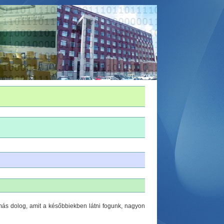
más dolog, amit a későbbiekben látni fogunk, nagyon