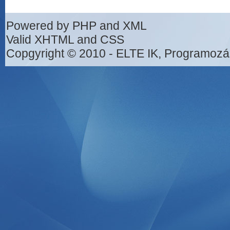
Powered by PHP and XML
Valid XHTML and CSS
Copgyright © 2010 - ELTE IK, Programozá