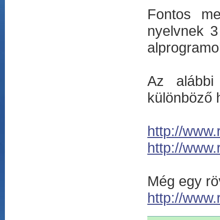
Fontos me
nyelvnek 3
alprogramo
Az alábbi 
különböző 
http://www
http://www
Még egy rö
http://www