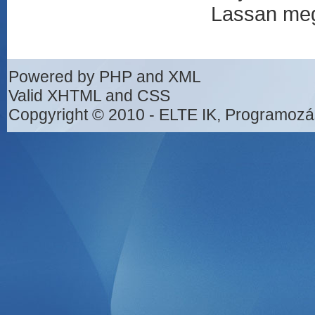
Lassan meg
Powered by PHP and XML
Valid XHTML and CSS
Copgyright © 2010 - ELTE IK, Programozá