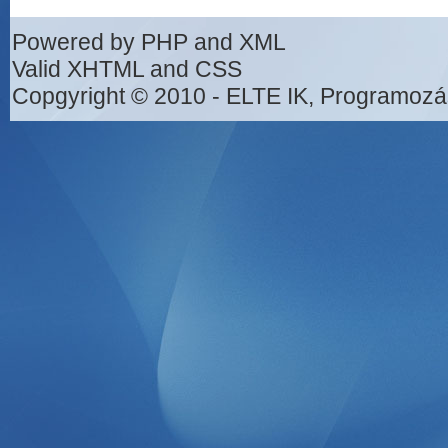
Powered by PHP and XML
Valid XHTML and CSS
Copgyright © 2010 - ELTE IK, Programozá