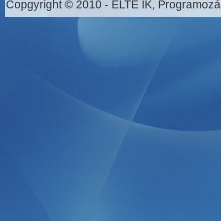
Copgyright © 2010 - ELTE IK, Programozá