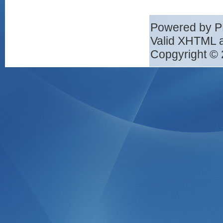
Powered by 
Valid XHTML 
Copgyright © 