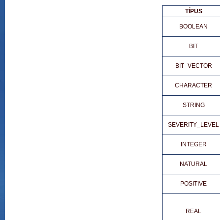
TÍPUS
BOOLEAN
BIT
BIT_VECTOR
CHARACTER
STRING
SEVERITY_LEVEL
INTEGER
NATURAL
POSITIVE
REAL