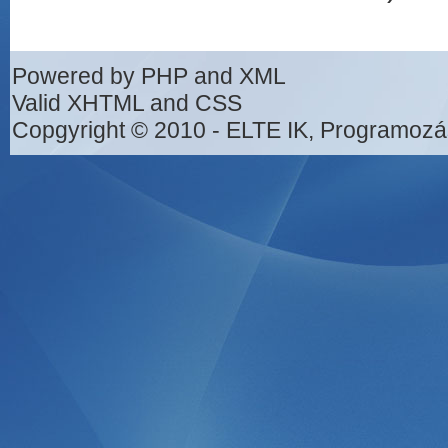
Powered by PHP and XML
Valid XHTML and CSS
Copgyright © 2010 - ELTE IK, Programozá