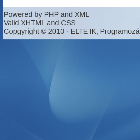
Powered by PHP and XML
Valid XHTML and CSS
Copgyright © 2010 - ELTE IK, Programozá