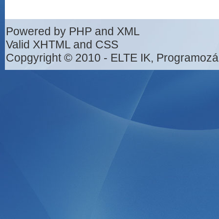
Powered by PHP and XML
Valid XHTML and CSS
Copgyright © 2010 - ELTE IK, Programozá