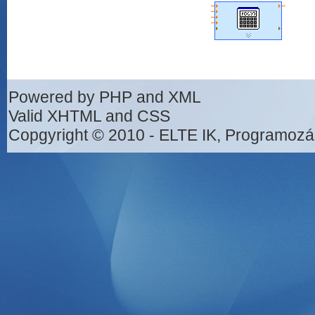
Powered by PHP and XML
Valid XHTML and CSS
Copgyright © 2010 - ELTE IK, Programozá