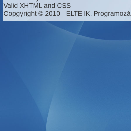
Valid XHTML and CSS
Copgyright © 2010 - ELTE IK, Programozá