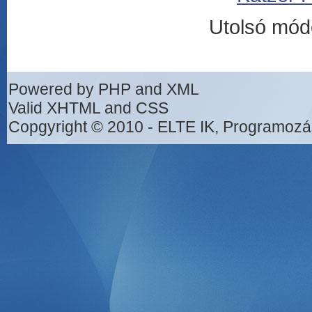
Utolsó mód
Powered by PHP and XML
Valid XHTML and CSS
Copgyright © 2010 - ELTE IK, Programozá