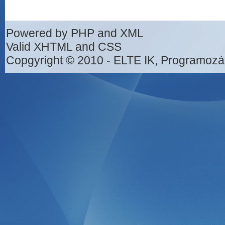
Powered by PHP and XML
Valid XHTML and CSS
Copgyright © 2010 - ELTE IK, Programozá