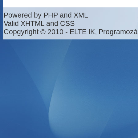
Powered by PHP and XML
Valid XHTML and CSS
Copgyright © 2010 - ELTE IK, Programozá