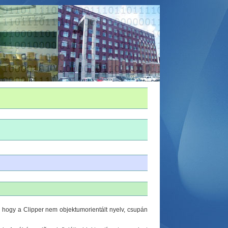
, hogy a Clipper nem objektumorientált nyelv, csupán