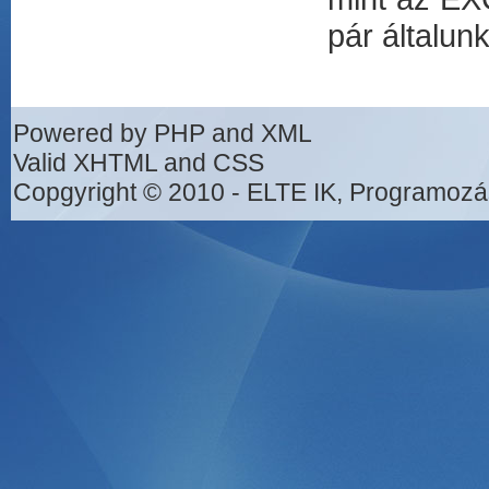
pár általun
Powered by PHP and XML
Valid XHTML and CSS
Copgyright © 2010 - ELTE IK, Programozá