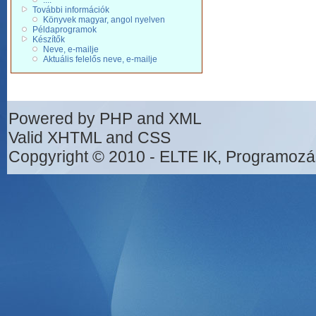
....
További információk
Könyvek magyar, angol nyelven
Példaprogramok
Készítők
Neve, e-mailje
Aktuális felelős neve, e-mailje
Powered by PHP and XML
Valid XHTML and CSS
Copgyright © 2010 - ELTE IK, Programozá