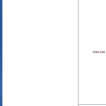
érték lista