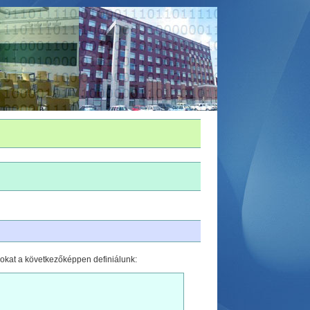
ásokat a következőképpen definiálunk: