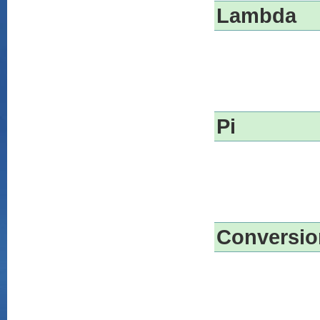
Lambda
Pi
Conversio