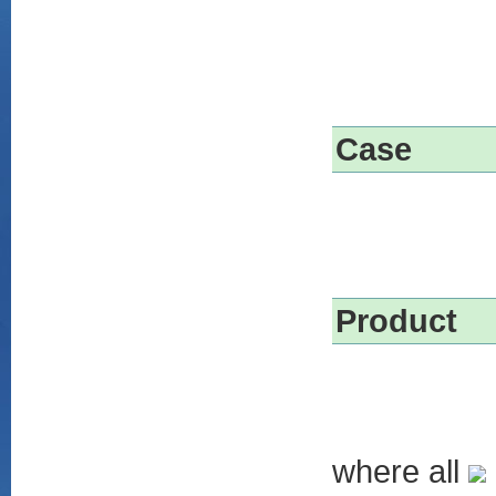
Case
Product
where all