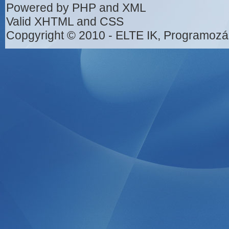
Powered by PHP and XML
Valid XHTML and CSS
Copgyright © 2010 - ELTE IK, Programozá