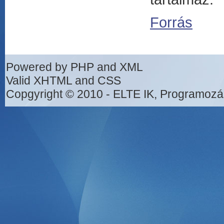
Forrás
Powered by PHP and XML
Valid XHTML and CSS
Copgyright © 2010 - ELTE IK, Programozá