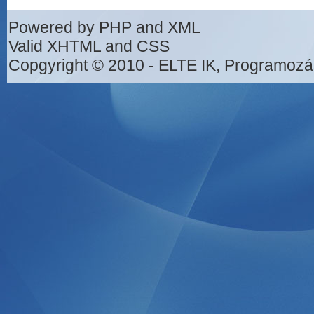
Powered by PHP and XML
Valid XHTML and CSS
Copgyright © 2010 - ELTE IK, Programozá