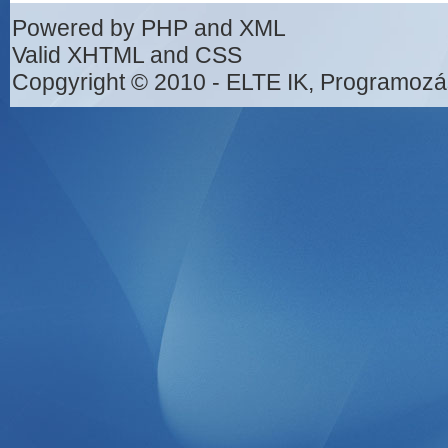
Powered by PHP and XML
Valid XHTML and CSS
Copgyright © 2010 - ELTE IK, Programozá