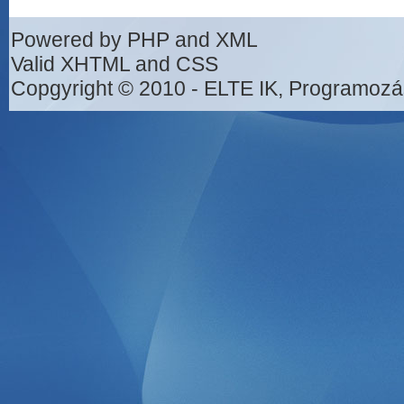
Powered by PHP and XML
Valid XHTML and CSS
Copgyright © 2010 - ELTE IK, Programozá