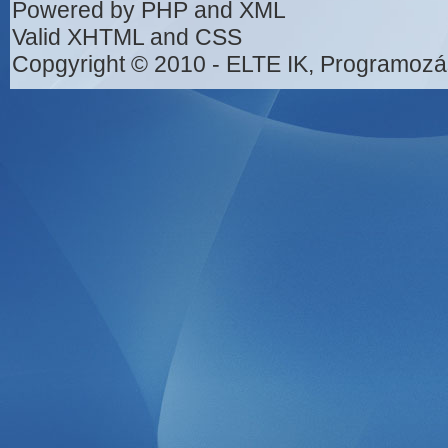
Powered by PHP and XML
Valid XHTML and CSS
Copgyright © 2010 - ELTE IK, Programozá