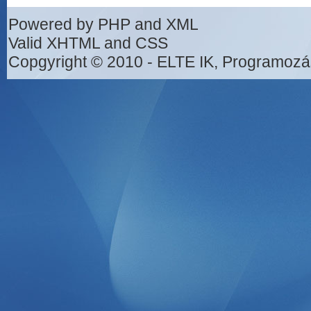
Powered by PHP and XML
Valid XHTML and CSS
Copgyright © 2010 - ELTE IK, Programozá