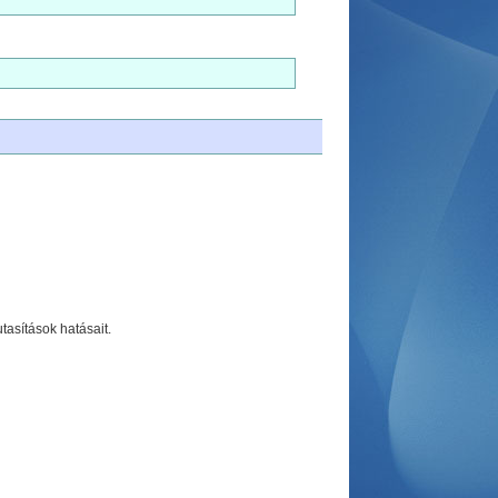
utasítások hatásait.