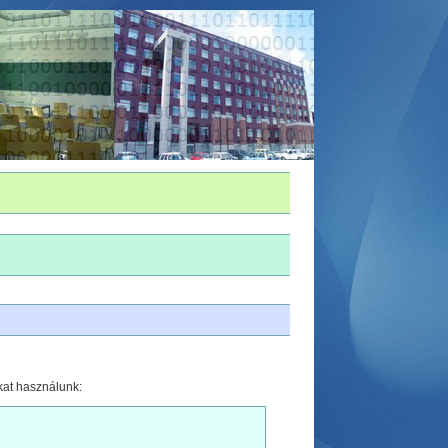
kat használunk: