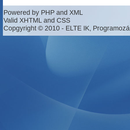
Powered by PHP and XML
Valid XHTML and CSS
Copgyright © 2010 - ELTE IK, Programozá