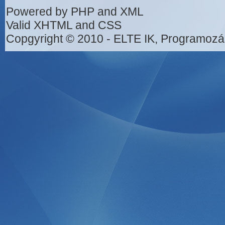
Powered by PHP and XML
Valid XHTML and CSS
Copgyright © 2010 - ELTE IK, Programozá