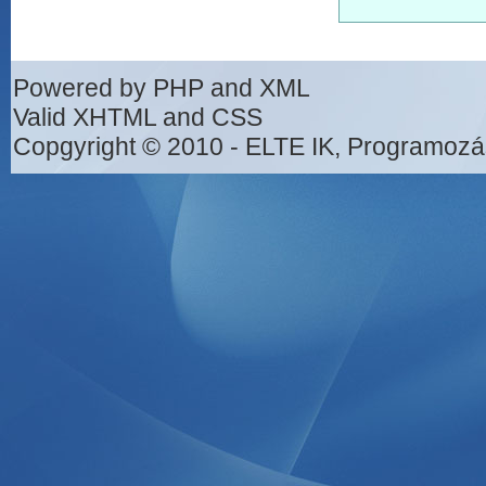
Powered by PHP and XML
Valid XHTML and CSS
Copgyright © 2010 - ELTE IK, Programozá