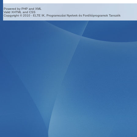
Powered by PHP and XML
Valid XHTML and CSS
Copgyright © 2010 - ELTE IK, Programozási Nyelvek és Fordítóprogramok Tanszék