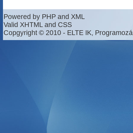
Powered by PHP and XML
Valid XHTML and CSS
Copgyright © 2010 - ELTE IK, Programozá