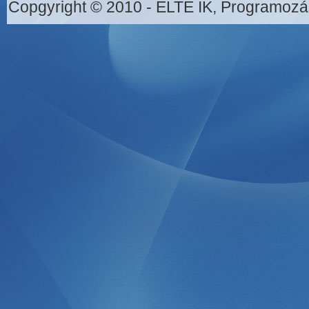
Copgyright © 2010 - ELTE IK, Programozá