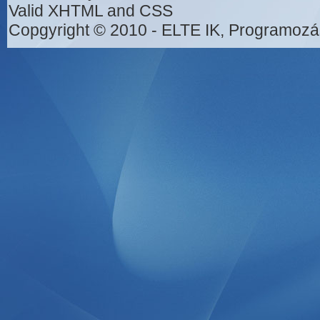
Valid XHTML and CSS
Copgyright © 2010 - ELTE IK, Programozá